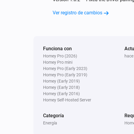
Ver registro de cambios
Funciona con
Actu
Homey Pro (2026)
hace
Homey Pro mini
Homey Pro (Early 2023)
Homey Pro (Early 2019)
Homey (Early 2019)
Homey (Early 2018)
Homey (Early 2016)
Homey Self-Hosted Server
Categoría
Req
Energía
Home