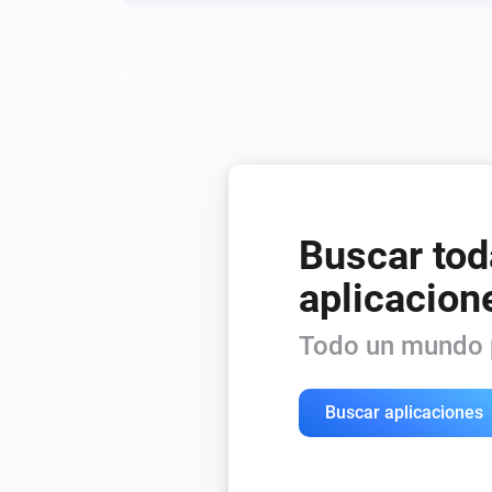
Buscar tod
aplicacion
Todo un mundo p
Buscar aplicaciones