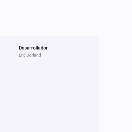
Desarrollador
Eric Borland