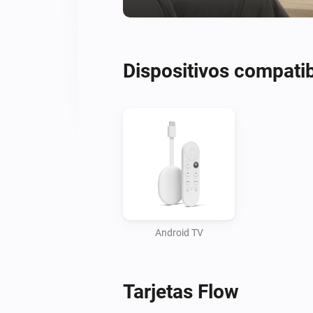
Dispositivos compati
Android TV
Tarjetas Flow