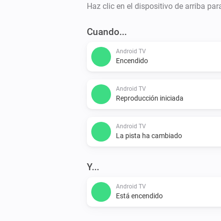
Haz clic en el dispositivo de arriba pa
Cuando...
Android TV
Encendido
Android TV
Reproducción iniciada
Android TV
La pista ha cambiado
Y...
Android TV
Está encendido