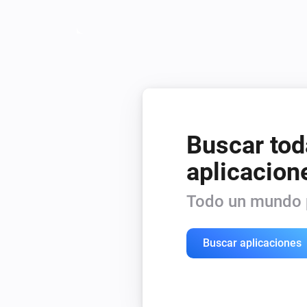
Buscar tod
aplicacion
Todo un mundo p
Buscar aplicaciones