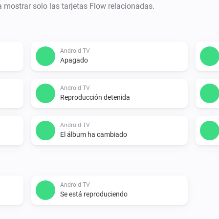
ra mostrar solo las tarjetas Flow relacionadas.
Android TV
Apagado
Android TV
Reproducción detenida
Android TV
El álbum ha cambiado
Android TV
Se está reproduciendo