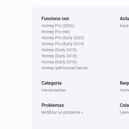
Funciona con
Actu
Homey Pro (2026)
hace
Homey Pro mini
Homey Pro (Early 2023)
Homey Pro (Early 2019)
Homey (Early 2019)
Homey (Early 2018)
Homey (Early 2016)
Homey Self-Hosted Server
Categoría
Req
Herramientas
Home
Problemas
Col
Notificar un problema »
Leen