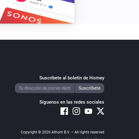
Suscríbete al boletín de Homey
Síguenos en las redes sociales
Copyright © 2026 Athom B.V. – All rights reserved