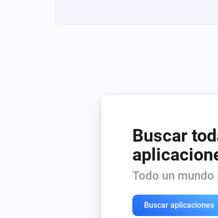
Buscar tod
aplicacion
Todo un mundo p
Buscar aplicaciones