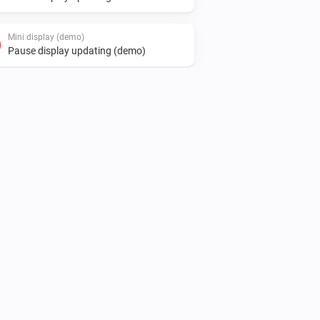
Mini display (demo)
Pause display updating (demo)