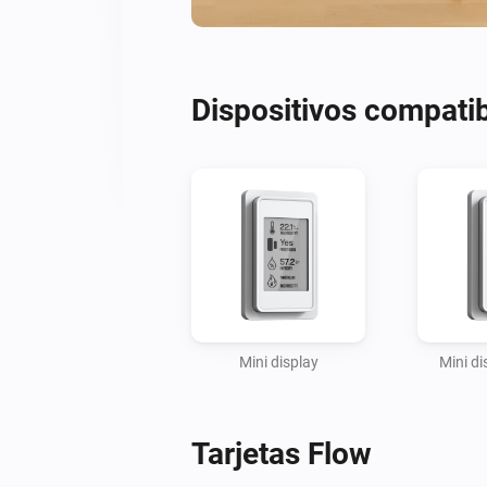
Dispositivos compati
Mini display
Mini d
Tarjetas Flow