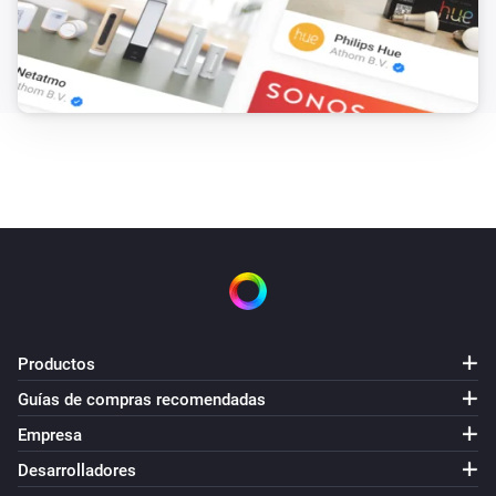
Productos
Guías de compras recomendadas
Empresa
Desarrolladores