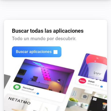
Buscar todas las aplicaciones
Todo un mundo por descubrir.
Buscar aplicaciones