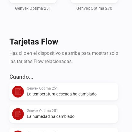
Genvex Optima 251
Genvex Optima 270
Tarjetas Flow
Haz clic en el dispositivo de arriba para mostrar solo
las tarjetas Flow relacionadas.
Cuando...
Genvex Optima 251
La temperatura deseada ha cambiado
Genvex Optima 251
La humedad ha cambiado