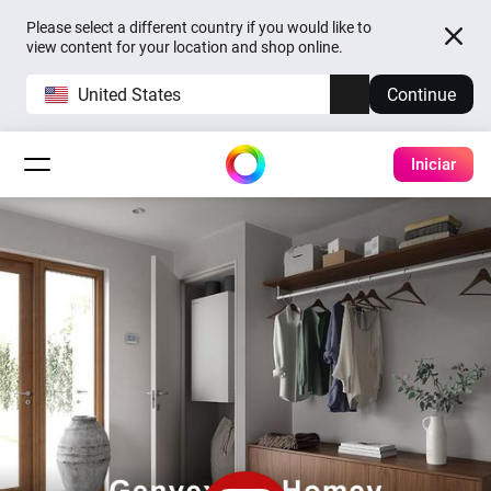
Please select a different country if you would like to
view content for your location and shop online.
United States
Continue
Iniciar