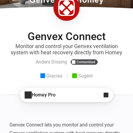
Genvex Connect
Monitor and control your Genvex ventilation
system with heat recovery directly from Homey
Anders Dissing
Comunidad
Gracias
Sugerir
Homey Pro
Genvex Connect lets you monitor and control your 