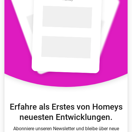
Erfahre als Erstes von Homeys
neuesten Entwicklungen.
Abonniere unseren Newsletter und bleibe über neue