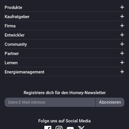
Produkte
Kaufratgeber
Firma
Entwickler
Community
Partner
Lernen
Energiemanagement
Registriere dich für den Homey-Newsletter
Folge uns auf Social Media