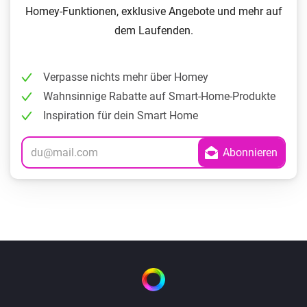
Homey-Funktionen, exklusive Angebote und mehr auf
dem Laufenden.
Verpasse nichts mehr über Homey
Wahnsinnige Rabatte auf Smart-Home-Produkte
Inspiration für dein Smart Home