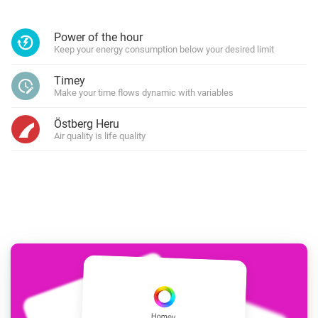
Power of the hour
Keep your energy consumption below your desired limit
Timey
Make your time flows dynamic with variables
Östberg Heru
Air quality is life quality