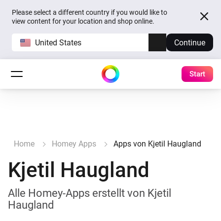
Please select a different country if you would like to
view content for your location and shop online.
United States
Continue
Start
Home
Homey Apps
Apps von Kjetil Haugland
Kjetil Haugland
Alle Homey-Apps erstellt von Kjetil
Haugland