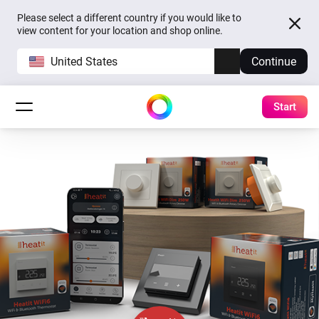
Please select a different country if you would like to
view content for your location and shop online.
United States
Continue
Start