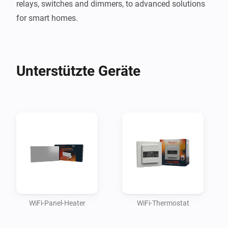
relays, switches and dimmers, to advanced solutions 
for smart homes.
Unterstützte Geräte
WiFi-Panel-Heater
WiFi-Thermostat