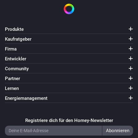
Produkte
Kaufratgeber
Firma
Entwickler
Community
Partner
Lernen
Energiemanagement
Registriere dich für den Homey-Newsletter