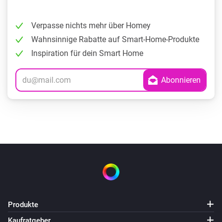
Verpasse nichts mehr über Homey
Wahnsinnige Rabatte auf Smart-Home-Produkte
Inspiration für dein Smart Home
Produkte
Kaufratgeber