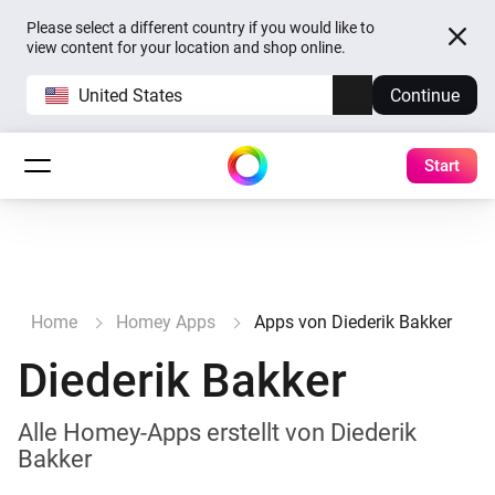
Please select a different country if you would like to
view content for your location and shop online.
United States
Continue
Start
Home
Homey Apps
Apps von Diederik Bakker
Diederik Bakker
Alle Homey-Apps erstellt von Diederik
Bakker