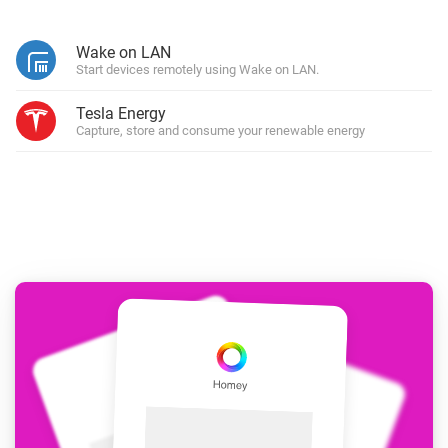
Wake on LAN
Start devices remotely using Wake on LAN.
Tesla Energy
Capture, store and consume your renewable energy