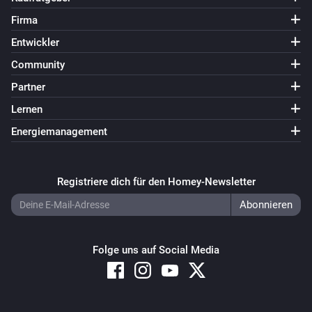
Firma
Entwickler
Community
Partner
Lernen
Energiemanagement
Registriere dich für den Homey-Newsletter
Folge uns auf Social Media