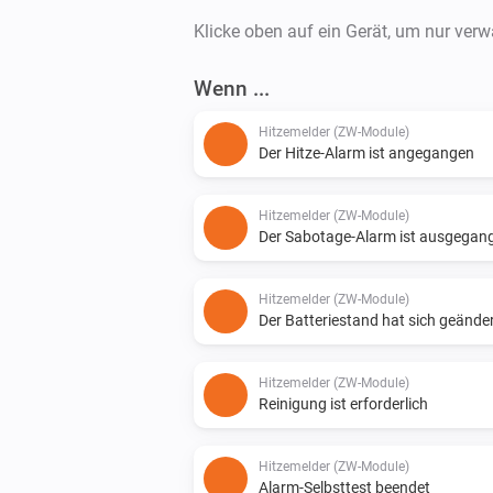
Klicke oben auf ein Gerät, um nur ver
Wenn ...
Hitzemelder (ZW-Module)
Der Hitze-Alarm ist angegangen
Hitzemelder (ZW-Module)
Der Sabotage-Alarm ist ausgegan
Hitzemelder (ZW-Module)
Der Batteriestand hat sich geände
Hitzemelder (ZW-Module)
Reinigung ist erforderlich
Hitzemelder (ZW-Module)
Alarm-Selbsttest beendet