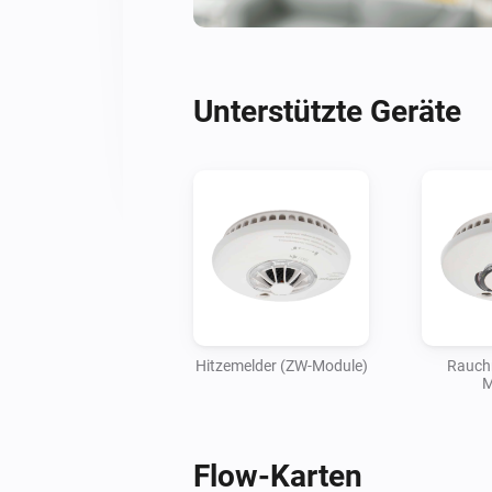
Unterstützte Geräte
Hitzemelder (ZW-Module)
Rauch
M
Flow-Karten