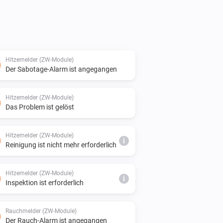
Hitzemelder (ZW-Module)
Der Sabotage-Alarm ist angegangen
Hitzemelder (ZW-Module)
Das Problem ist gelöst
Hitzemelder (ZW-Module)
i
Reinigung ist nicht mehr erforderlich
Hitzemelder (ZW-Module)
i
Inspektion ist erforderlich
Rauchmelder (ZW-Module)
Der Rauch-Alarm ist angegangen