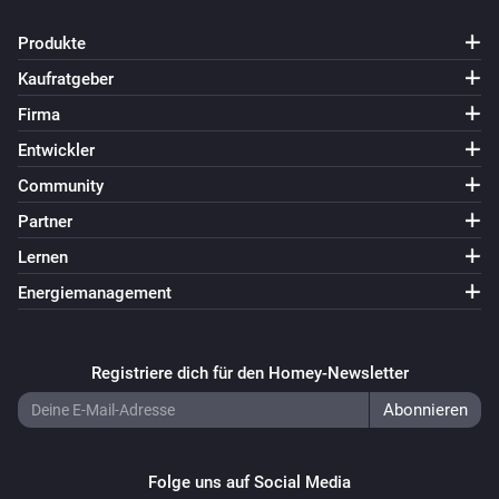
Produkte
Kaufratgeber
Firma
Entwickler
Community
Partner
Lernen
Energiemanagement
Registriere dich für den Homey-Newsletter
Folge uns auf Social Media