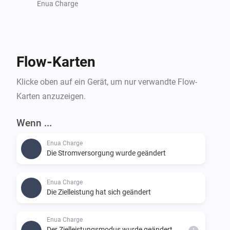
Enua Charge
Flow-Karten
Klicke oben auf ein Gerät, um nur verwandte Flow-
Karten anzuzeigen.
Wenn ...
Enua Charge
Die Stromversorgung wurde geändert
Enua Charge
Die Zielleistung hat sich geändert
Enua Charge
Der Zielleistungsmodus wurde geändert