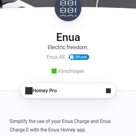
Enua
Electric freedom.
Enua AS
Offiziell
Vorschlagen
Homey Pro
Simplify the use of your Enua Charge and Enua 
Charge E with the Enua Homey app.
