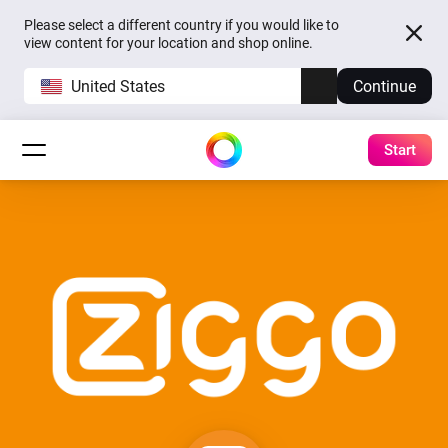
Please select a different country if you would like to
view content for your location and shop online.
United States
Continue
Start