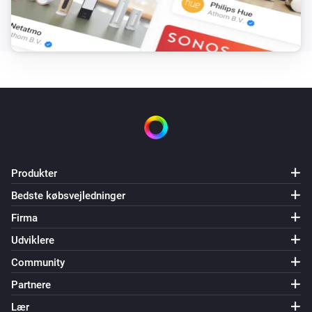
Produkter
Bedste købsvejledninger
Firma
Udviklere
Community
Partnere
Lær