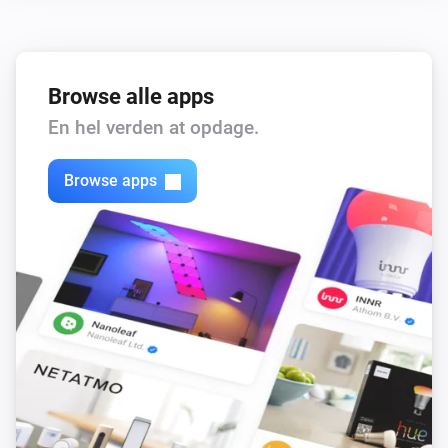
Browse alle apps
En hel verden at opdage.
Browse apps