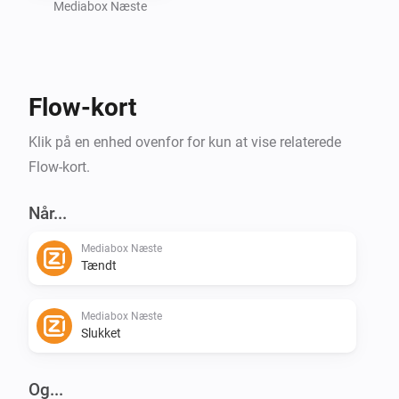
Mediabox Næste
Flow-kort
Klik på en enhed ovenfor for kun at vise relaterede
Flow-kort.
Når...
Mediabox Næste
Tændt
Mediabox Næste
Slukket
Og...