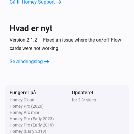
Gå til Homey Support
Hvad er nyt
Version 2.1.2 — Fixed an issue where the on/off Flow
cards were not working.
Se ændringslog
Fungerer på
Opdateret
Homey Cloud
for 2 år siden
Homey Pro (2026)
Homey Pro mini
Homey Pro (Early 2023)
Homey Pro (Early 2019)
Homey (Early 2019)