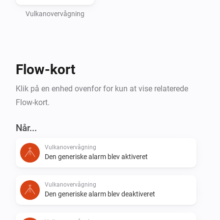
Vulkanovervågning
Flow-kort
Klik på en enhed ovenfor for kun at vise relaterede
Flow-kort.
Når...
Vulkanovervågning
Den generiske alarm blev aktiveret
Vulkanovervågning
Den generiske alarm blev deaktiveret