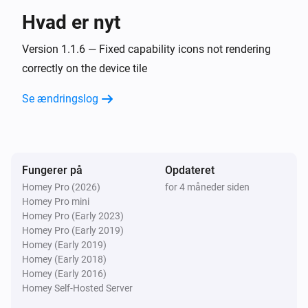
Hvad er nyt
Version 1.1.6 — Fixed capability icons not rendering
correctly on the device tile
Se ændringslog
Fungerer på
Opdateret
Homey Pro (2026)
for 4 måneder siden
Homey Pro mini
Homey Pro (Early 2023)
Homey Pro (Early 2019)
Homey (Early 2019)
Homey (Early 2018)
Homey (Early 2016)
Homey Self-Hosted Server