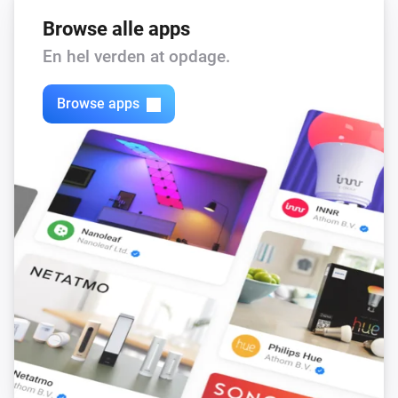
Browse alle apps
En hel verden at opdage.
Browse apps