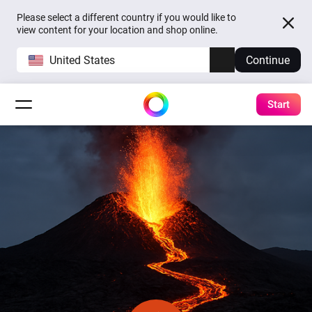
Please select a different country if you would like to
view content for your location and shop online.
United States
Continue
Start