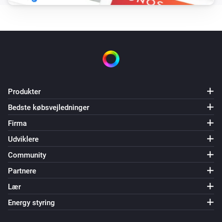
Produkter
Bedste købsvejledninger
Firma
Udviklere
Community
Partnere
Lær
Energy styring