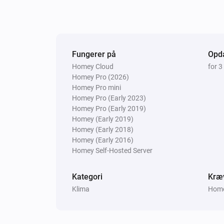
Fungerer på
Opda
Homey Cloud
for 
Homey Pro (2026)
Homey Pro mini
Homey Pro (Early 2023)
Homey Pro (Early 2019)
Homey (Early 2019)
Homey (Early 2018)
Homey (Early 2016)
Homey Self-Hosted Server
Kategori
Kræ
Klima
Homey