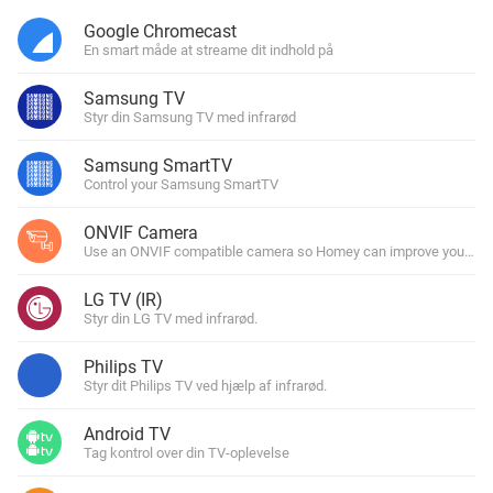
Google Chromecast
En smart måde at streame dit indhold på
Samsung TV
Styr din Samsung TV med infrarød
Samsung SmartTV
Control your Samsung SmartTV
ONVIF Camera
Use an ONVIF compatible camera so Homey can improve your hom
LG TV (IR)
Styr din LG TV med infrarød.
Philips TV
Styr dit Philips TV ved hjælp af infrarød.
Android TV
Tag kontrol over din TV-oplevelse