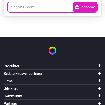
Produkter
Bedste købsvejledninger
Firma
Udviklere
Community
Partnere