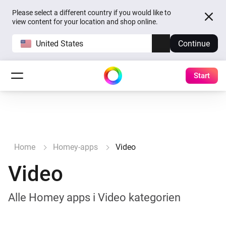
Please select a different country if you would like to
view content for your location and shop online.
United States
Continue
Start
Home
Homey-apps
Video
Video
Alle Homey apps i Video kategorien