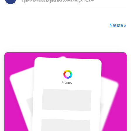
Quick access to just the contents you want
Næste »