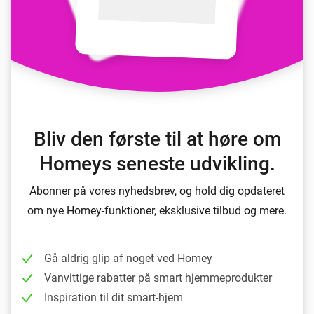
Bliv den første til at høre om
Homeys seneste udvikling.
Abonner på vores nyhedsbrev, og hold dig opdateret
om nye Homey-funktioner, eksklusive tilbud og mere.
Gå aldrig glip af noget ved Homey
Vanvittige rabatter på smart hjemmeprodukter
Inspiration til dit smart-hjem