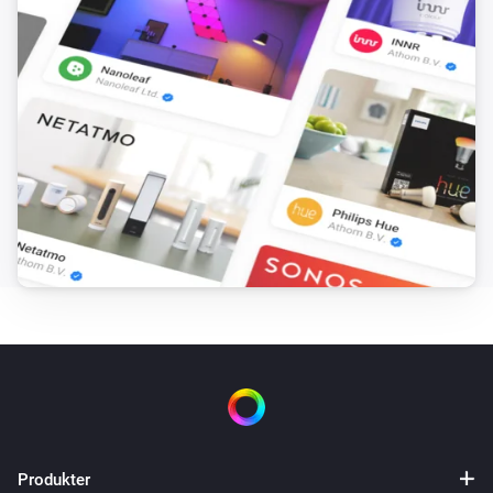
Produkter