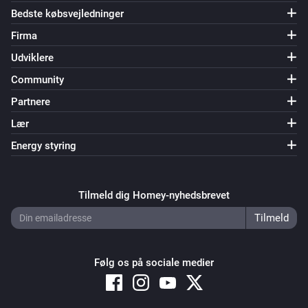
Bedste købsvejledninger
Firma
Udviklere
Community
Partnere
Lær
Energy styring
Tilmeld dig Homey-nyhedsbrevet
Følg os på sociale medier