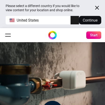
Please select a different country if you would like to
view content for your location and shop online.
United States
Continue
Start