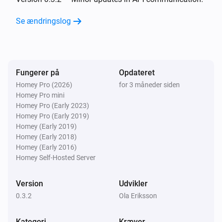
Se ændringslog
Fungerer på
Opdateret
Homey Pro (2026)
for 3 måneder siden
Homey Pro mini
Homey Pro (Early 2023)
Homey Pro (Early 2019)
Homey (Early 2019)
Homey (Early 2018)
Homey (Early 2016)
Homey Self-Hosted Server
Version
Udvikler
0.3.2
Ola Eriksson
Kategori
Kræver