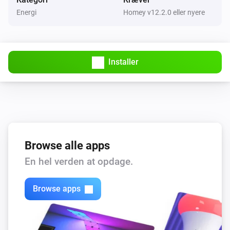
Energi
Homey v12.2.0 eller nyere
Installer
Browse alle apps
En hel verden at opdage.
Browse apps