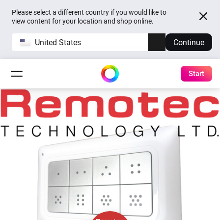
Please select a different country if you would like to
view content for your location and shop online.
United States
Continue
Start