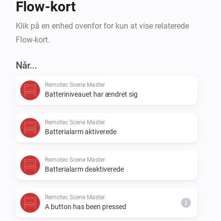
Flow-kort
Klik på en enhed ovenfor for kun at vise relaterede
Flow-kort.
Når...
Remotec Scene Master
Batteriniveauet har ændret sig
Remotec Scene Master
Batterialarm aktiverede
Remotec Scene Master
Batterialarm deaktiverede
Remotec Scene Master
i
A button has been pressed