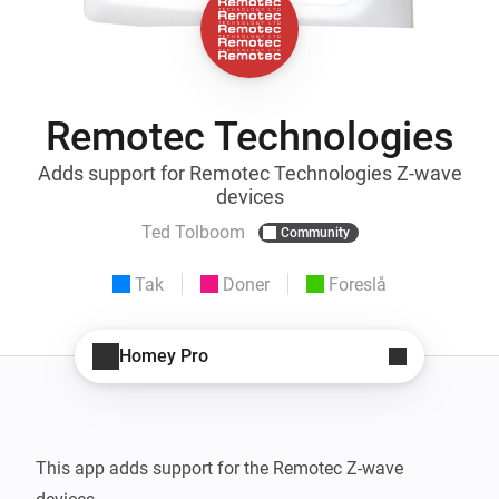
Remotec Technologies
Adds support for Remotec Technologies Z-wave
devices
Ted Tolboom
Community
Tak
Doner
Foreslå
Homey Pro
This app adds support for the Remotec Z-wave 