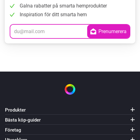
Galna rabatter på smarta hemprodukter
Inspiration för ditt smarta hem
Produkter
Bästa köp-guider
Företag