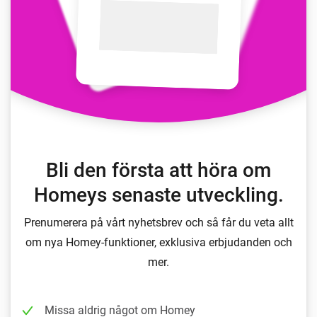
Bli den första att höra om
Homeys senaste utveckling.
Prenumerera på vårt nyhetsbrev och så får du veta allt
om nya Homey-funktioner, exklusiva erbjudanden och
mer.
Missa aldrig något om Homey