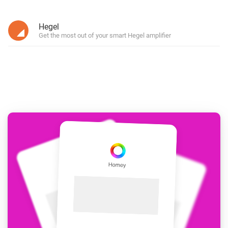
Hegel
Get the most out of your smart Hegel amplifier