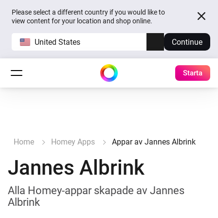
Please select a different country if you would like to
view content for your location and shop online.
United States
Continue
Starta
Home
Homey Apps
Appar av Jannes Albrink
Jannes Albrink
Alla Homey-appar skapade av Jannes
Albrink