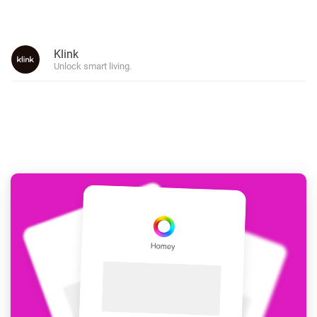
Klink
Unlock smart living.