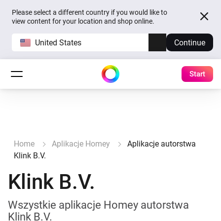
Please select a different country if you would like to
view content for your location and shop online.
United States
Continue
Start
Home
Aplikacje Homey
Aplikacje autorstwa
Klink B.V.
Klink B.V.
Wszystkie aplikacje Homey autorstwa
Klink B.V.