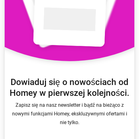
Dowiaduj się o nowościach od
Homey w pierwszej kolejności.
Zapisz się na nasz newsletter i bądź na bieżąco z
nowymi funkcjami Homey, ekskluzywnymi ofertami i
nie tylko.