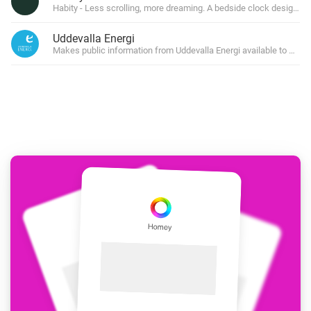
Habity - Less scrolling, more dreaming. A bedside clock designed to
Uddevalla Energi
Makes public information from Uddevalla Energi available to Hom