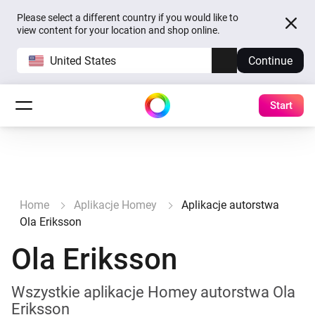
Please select a different country if you would like to
view content for your location and shop online.
United States
Continue
Start
Home
Aplikacje Homey
Aplikacje autorstwa
Ola Eriksson
Ola Eriksson
Wszystkie aplikacje Homey autorstwa Ola
Eriksson