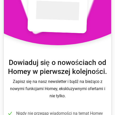
Dowiaduj się o nowościach od
Homey w pierwszej kolejności.
Zapisz się na nasz newsletter i bądź na bieżąco z
nowymi funkcjami Homey, ekskluzywnymi ofertami i
nie tylko.
Nigdy nie przegap wiadomości na temat Homey