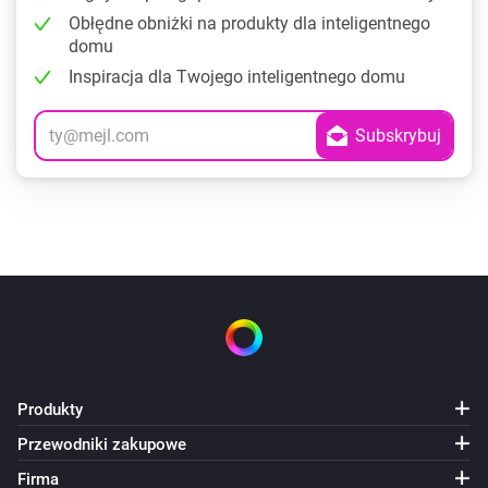
Obłędne obniżki na produkty dla inteligentnego
domu
Inspiracja dla Twojego inteligentnego domu
Produkty
Przewodniki zakupowe
Firma