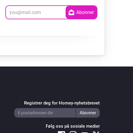
Registrer deg for Homey-nyhetsbrevet
Følg oss på sosiale medier