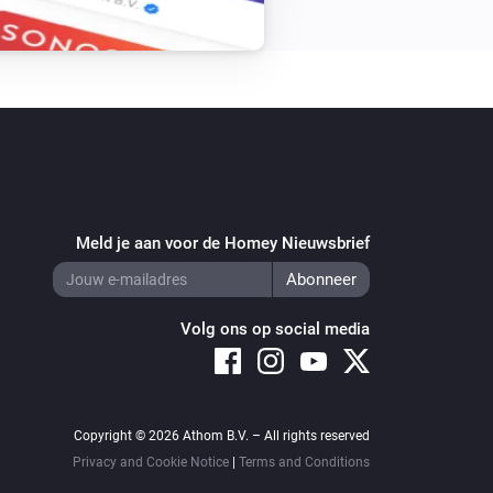
Meld je aan voor de Homey Nieuwsbrief
Volg ons op social media
Copyright © 2026 Athom B.V. – All rights reserved
Privacy and Cookie Notice
|
Terms and Conditions