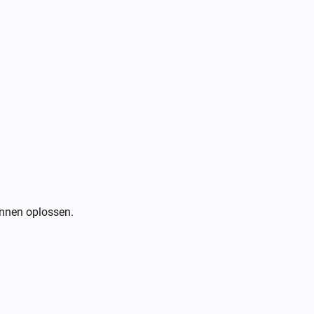
nnen oplossen.