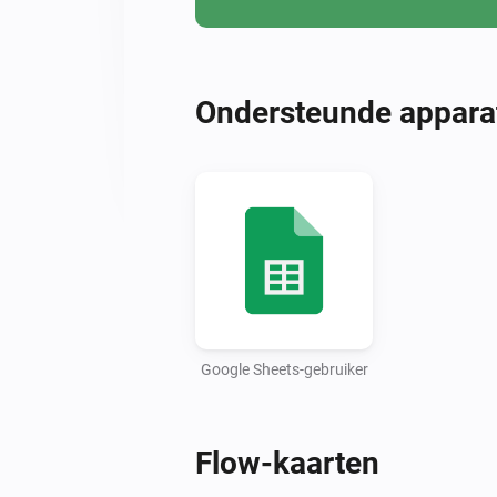
Ondersteunde appara
Google Sheets-gebruiker
Flow-kaarten