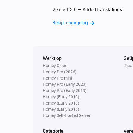
Versie 1.3.0 — Added translations.
Bekijk changelog
Werkt op
Geü
Homey Cloud
2 jaa
Homey Pro (2026)
Homey Pro mini
Homey Pro (Early 2023)
Homey Pro (Early 2019)
Homey (Early 2019)
Homey (Early 2018)
Homey (Early 2016)
Homey Self-Hosted Server
Categorie
Vere