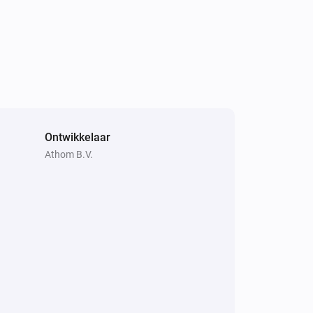
Ontwikkelaar
Athom B.V.