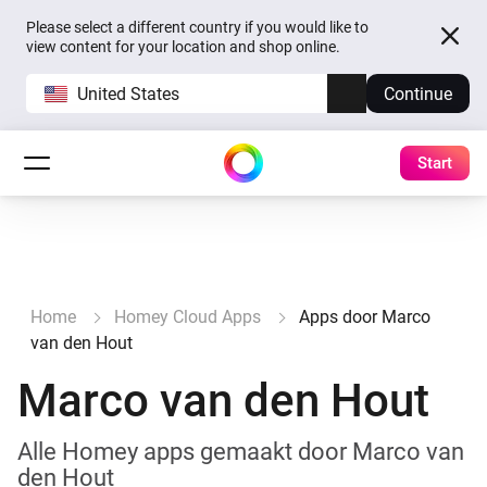
Please select a different country if you would like to
view content for your location and shop online.
United States
Continue
Start
Home
Homey Cloud Apps
Apps door Marco
van den Hout
Marco van den Hout
Alle Homey apps gemaakt door Marco van
den Hout