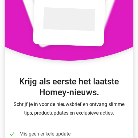
Krijg als eerste het laatste
Homey-nieuws.
Schrijf je in voor de nieuwsbrief en ontvang slimme
tips, productupdates en exclusieve acties.
Mis geen enkele update