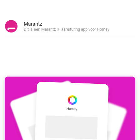
Marantz
Dit is een Marantz IP aansturing app voor Homey