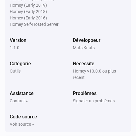
Homey (Early 2019)
Homey (Early 2018)
Homey (Early 2016)
Homey Self-Hosted Server
Version
Développeur
1.1.0
Mats Knuts
Catégorie
Nécessite
Outils
Homey v10.0.0 ou plus
récent
Assistance
Problèmes
Contact »
Signaler un problème »
Code source
Voir source »