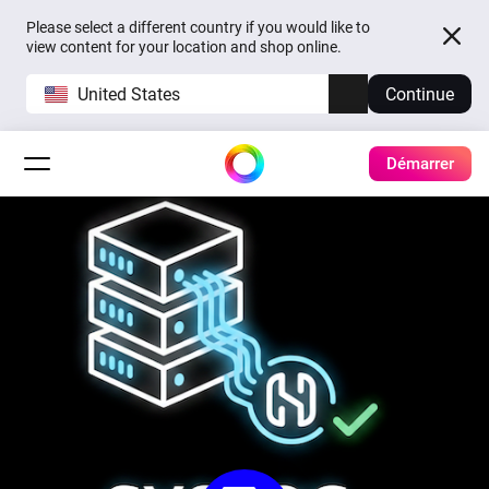
Please select a different country if you would like to
view content for your location and shop online.
United States
Continue
Démarrer