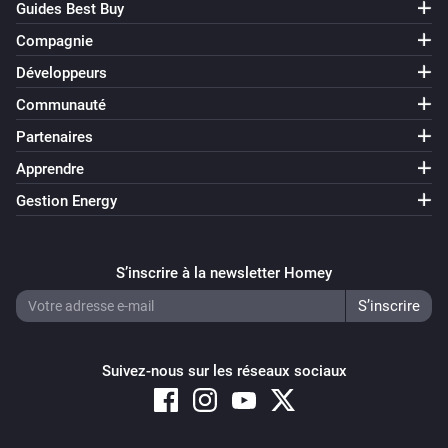
Guides Best Buy
Compagnie
Développeurs
Communauté
Partenaires
Apprendre
Gestion Energy
S’inscrire à la newsletter Homey
Suivez-nous sur les réseaux sociaux