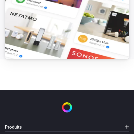
Produits