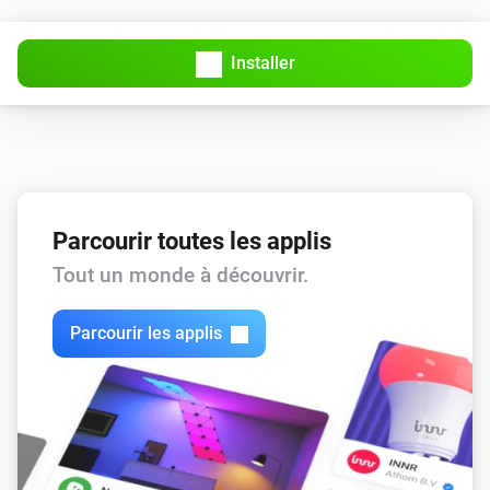
Installer
Parcourir toutes les applis
Tout un monde à découvrir.
Parcourir les applis