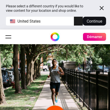
Please select a different country if you would like to
view content for your location and shop online.
United States
Continue
Démarrer