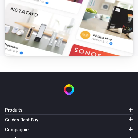
Produits
Guides Best Buy
Compagnie