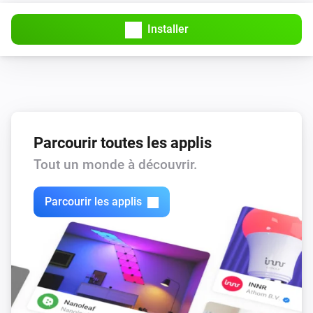
Installer
Parcourir toutes les applis
Tout un monde à découvrir.
Parcourir les applis