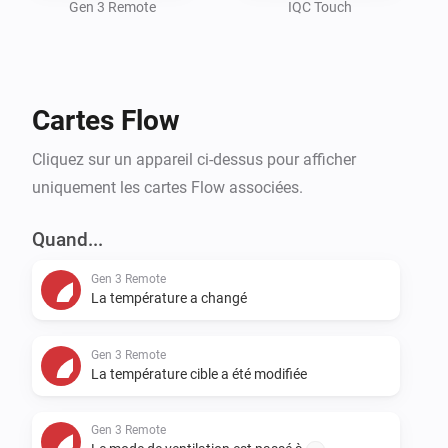
Gen 3 Remote
IQC Touch
Cartes Flow
Cliquez sur un appareil ci-dessus pour afficher
uniquement les cartes Flow associées.
Quand...
Gen 3 Remote
La température a changé
Gen 3 Remote
La température cible a été modifiée
Gen 3 Remote