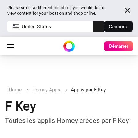
Please select a different country if you would like to
view content for your location and shop online.
United States
Continue
Démarrer
Home
Homey Apps
Applis par F Key
F Key
Toutes les applis Homey créées par F Key