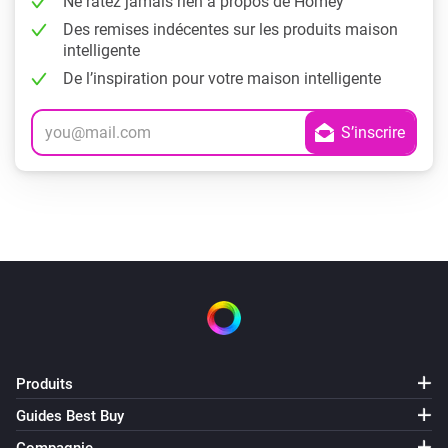
Ne ratez jamais rien à propos de Homey
Des remises indécentes sur les produits maison
intelligente
De l’inspiration pour votre maison intelligente
Produits
Guides Best Buy