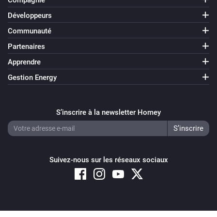
Compagnie
Développeurs
Communauté
Partenaires
Apprendre
Gestion Energy
S’inscrire à la newsletter Homey
Suivez-nous sur les réseaux sociaux
Copyright © 2026 Athom B.V. – All rights reserved