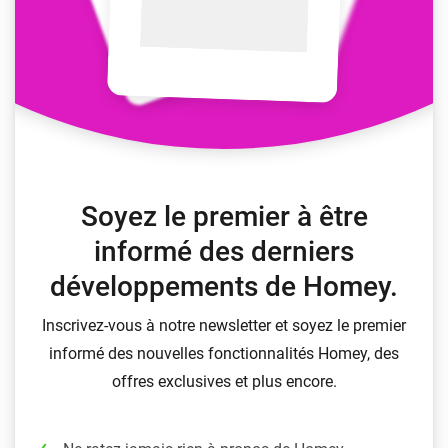
Soyez le premier à être
informé des derniers
développements de Homey.
Inscrivez-vous à notre newsletter et soyez le premier
informé des nouvelles fonctionnalités Homey, des
offres exclusives et plus encore.