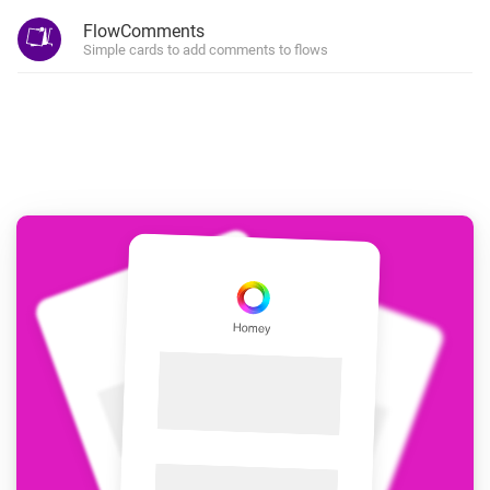
FlowComments
Simple cards to add comments to flows