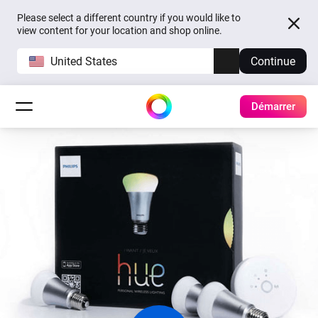
Please select a different country if you would like to
view content for your location and shop online.
United States
Continue
Démarrer