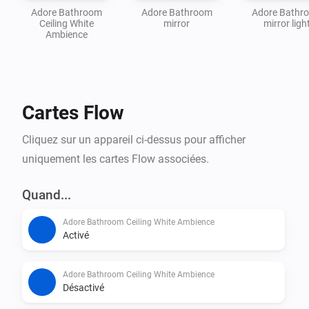
Adore Bathroom
Adore Bathroom
Adore Bathr
Ceiling White
mirror
mirror ligh
Ambience
Cartes Flow
Cliquez sur un appareil ci-dessus pour afficher
uniquement les cartes Flow associées.
Quand...
Adore Bathroom Ceiling White Ambience
Activé
Adore Bathroom Ceiling White Ambience
Désactivé