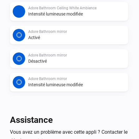
Adore Bathroom Ceiling White Ambience
Intensité lumineuse modifiée
Adore Bathroom mirror
Activé
Adore Bathroom mirror
Désactivé
Adore Bathroom mirror
Intensité lumineuse modifiée
Adore Bathroom mirror light
Activé
Assistance
Adore Bathroom mirror light
Vous avez un problème avec cette appli ? Contacter le
Désactivé