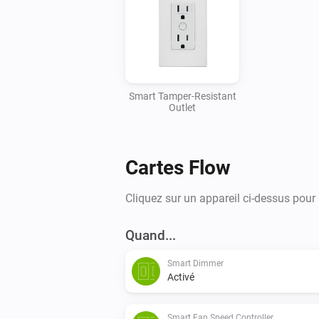
Smart Tamper-Resistant
Outlet
Cartes Flow
Cliquez sur un appareil ci-dessus pour
Quand...
Smart Dimmer
Activé
Smart Fan Speed Controller