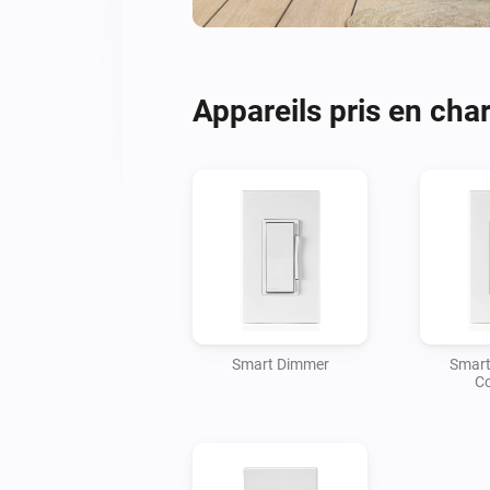
Appareils pris en cha
Smart Dimmer
Smart
Co