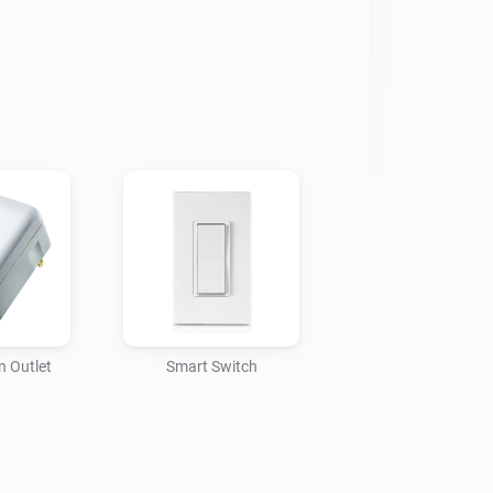
n Outlet
Smart Switch