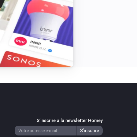
S’inscrire à la newsletter Homey