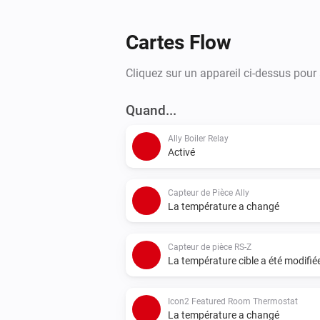
Cartes Flow
Cliquez sur un appareil ci-dessus pour
Quand...
Ally Boiler Relay
Activé
Capteur de Pièce Ally
La température a changé
Capteur de pièce RS-Z
La température cible a été modifié
Icon2 Featured Room Thermostat
La température a changé