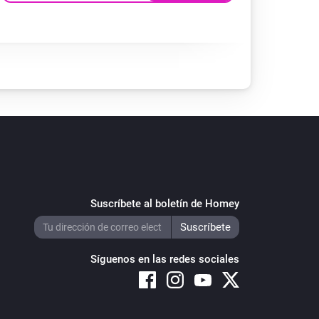
Suscríbete al boletín de Homey
Síguenos en las redes sociales