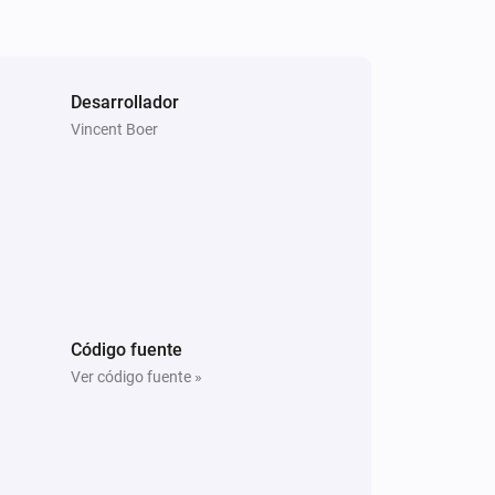
Desarrollador
Vincent Boer
Código fuente
Ver código fuente »