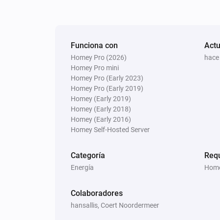
Funciona con
Actu
Homey Pro (2026)
hace
Homey Pro mini
Homey Pro (Early 2023)
Homey Pro (Early 2019)
Homey (Early 2019)
Homey (Early 2018)
Homey (Early 2016)
Homey Self-Hosted Server
Categoría
Req
Energía
Home
Colaboradores
hansallis, Coert Noordermeer