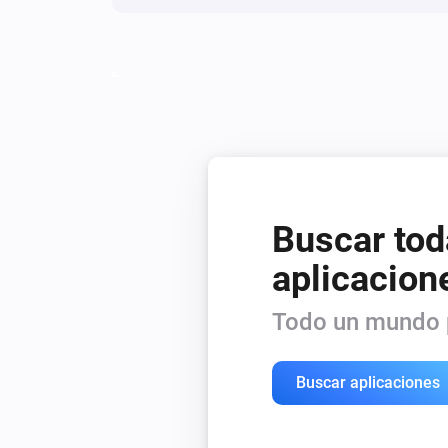
Buscar tod
aplicacion
Todo un mundo p
Buscar aplicaciones