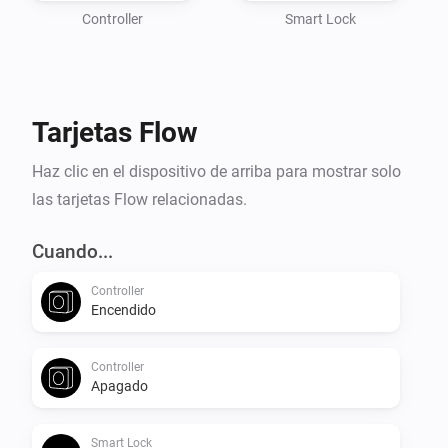
Controller
Smart Lock
Tarjetas Flow
Haz clic en el dispositivo de arriba para mostrar solo
las tarjetas Flow relacionadas.
Cuando...
Controller
Encendido
Controller
Apagado
Smart Lock