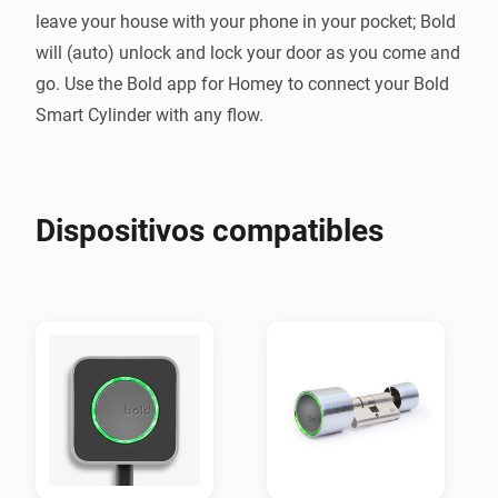
leave your house with your phone in your pocket; Bold 
will (auto) unlock and lock your door as you come and 
go. Use the Bold app for Homey to connect your Bold 
Smart Cylinder with any flow.
Dispositivos compatibles