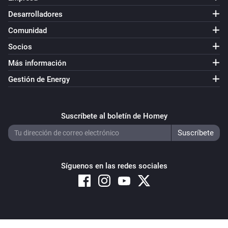
Desarrolladores
Comunidad
Socios
Más información
Gestión de Energy
Suscríbete al boletín de Homey
Síguenos en las redes sociales
Copyright © 2026 Athom B.V. – All rights reserved