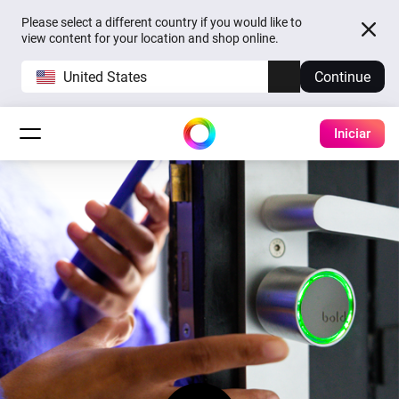
Please select a different country if you would like to
view content for your location and shop online.
United States
Continue
Iniciar