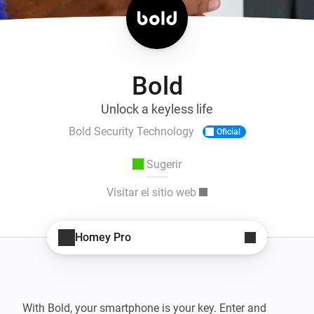
Bold
Unlock a keyless life
Bold Security Technology
Oficial
Sugerir
Visitar el sitio web
Homey Pro
With Bold, your smartphone is your key. Enter and 