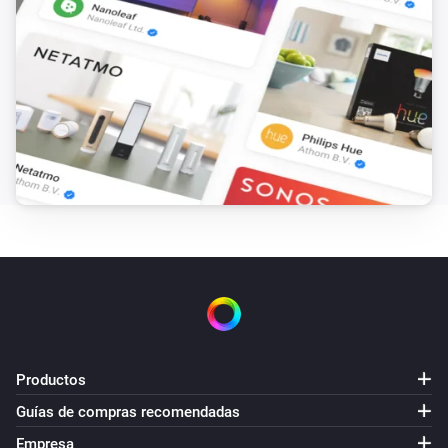
Productos
Guías de compras recomendadas
Empresa