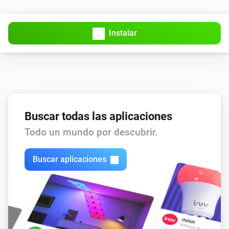
Instalar
Buscar todas las aplicaciones
Todo un mundo por descubrir.
Buscar aplicaciones