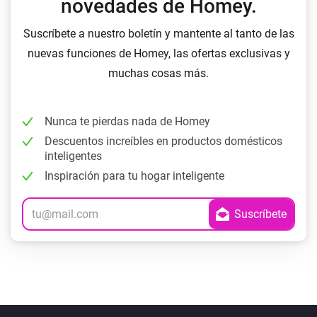
novedades de Homey.
Suscríbete a nuestro boletín y mantente al tanto de las
nuevas funciones de Homey, las ofertas exclusivas y
muchas cosas más.
Nunca te pierdas nada de Homey
Descuentos increíbles en productos domésticos
inteligentes
Inspiración para tu hogar inteligente