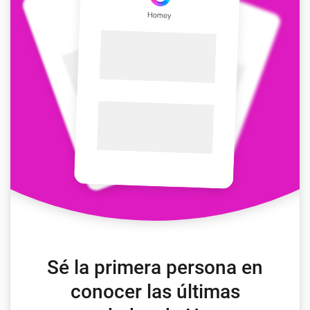
Sé la primera persona en
conocer las últimas