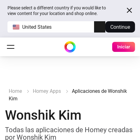
Please select a different country if you would like to
view content for your location and shop online.
United States
Continue
Iniciar
Home
Homey Apps
Aplicaciones de Wonshik
Kim
Wonshik Kim
Todas las aplicaciones de Homey creadas
por Wonshik Kim