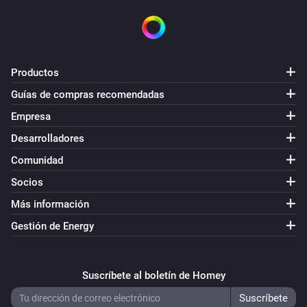
Productos
Guías de compras recomendadas
Empresa
Desarrolladores
Comunidad
Socios
Más información
Gestión de Energy
Suscríbete al boletín de Homey