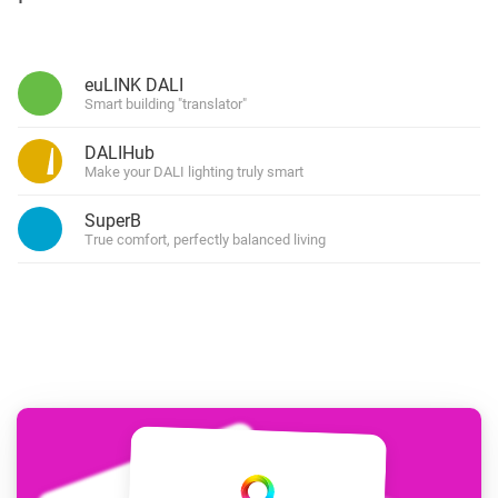
euLINK DALI
Smart building "translator"
DALIHub
Make your DALI lighting truly smart
SuperB
True comfort, perfectly balanced living