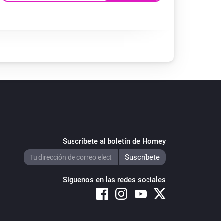
Suscríbete al boletín de Homey
Síguenos en las redes sociales