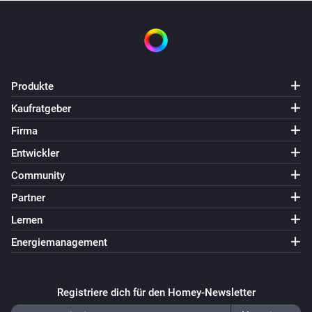
Produkte
Kaufratgeber
Firma
Entwickler
Community
Partner
Lernen
Energiemanagement
Registriere dich für den Homey-Newsletter