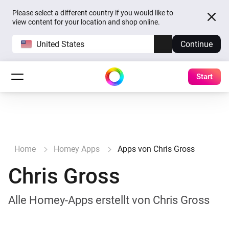
Please select a different country if you would like to
view content for your location and shop online.
United States
Continue
Start
Home
Homey Apps
Apps von Chris Gross
Chris Gross
Alle Homey-Apps erstellt von Chris Gross