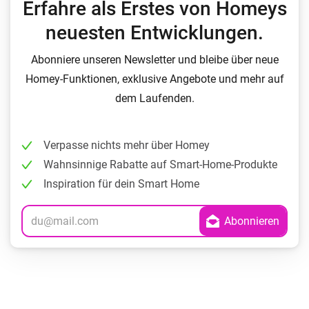
Erfahre als Erstes von Homeys
neuesten Entwicklungen.
Abonniere unseren Newsletter und bleibe über neue
Homey-Funktionen, exklusive Angebote und mehr auf
dem Laufenden.
Verpasse nichts mehr über Homey
Wahnsinnige Rabatte auf Smart-Home-Produkte
Inspiration für dein Smart Home