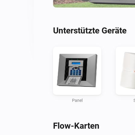
Unterstützte Geräte
Panel
Flow-Karten