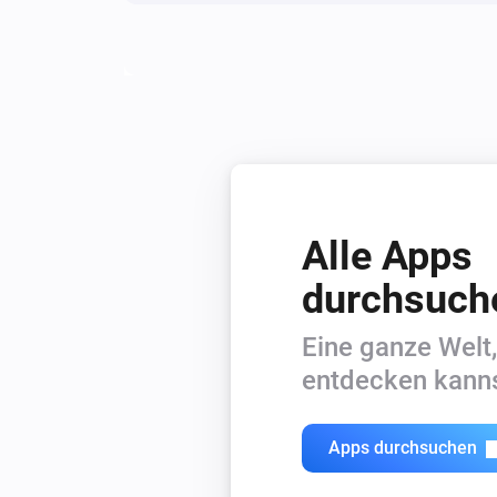
Alle Apps
durchsuch
Eine ganze Welt,
entdecken kanns
Apps durchsuchen