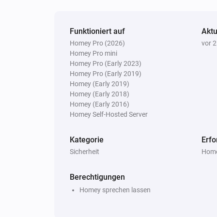
Funktioniert auf
Aktu
Homey Pro (2026)
vor 
Homey Pro mini
Homey Pro (Early 2023)
Homey Pro (Early 2019)
Homey (Early 2019)
Homey (Early 2018)
Homey (Early 2016)
Homey Self-Hosted Server
Kategorie
Erfo
Sicherheit
Home
Berechtigungen
Homey sprechen lassen