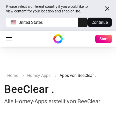
Please select a different country if you would like to
view content for your location and shop online.
United States
Continue
Start
Home
Homey Apps
Apps von BeeClear .
BeeClear .
Alle Homey-Apps erstellt von BeeClear .