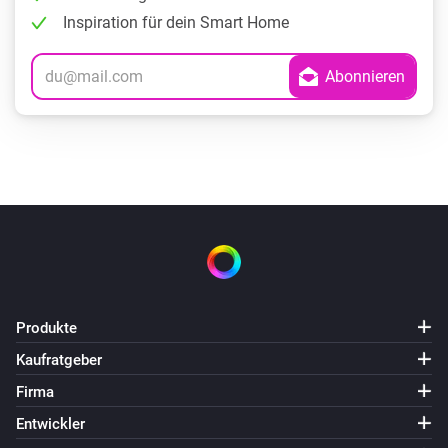
Inspiration für dein Smart Home
Produkte
Kaufratgeber
Firma
Entwickler