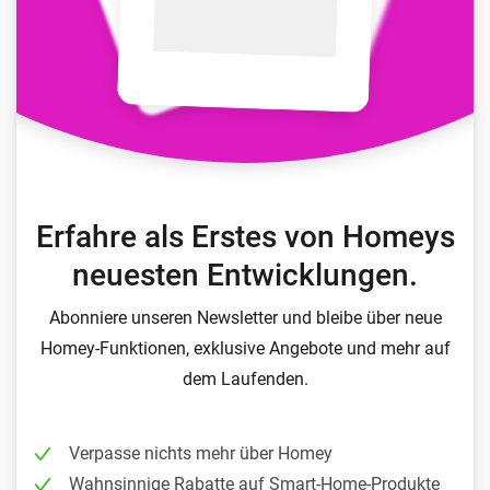
Erfahre als Erstes von Homeys
neuesten Entwicklungen.
Abonniere unseren Newsletter und bleibe über neue
Homey-Funktionen, exklusive Angebote und mehr auf
dem Laufenden.
Verpasse nichts mehr über Homey
Wahnsinnige Rabatte auf Smart-Home-Produkte