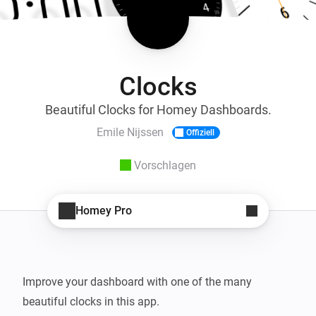
Clocks
Beautiful Clocks for Homey Dashboards.
Emile Nijssen
Offiziell
Vorschlagen
Homey Pro
Improve your dashboard with one of the many 
beautiful clocks in this app.
