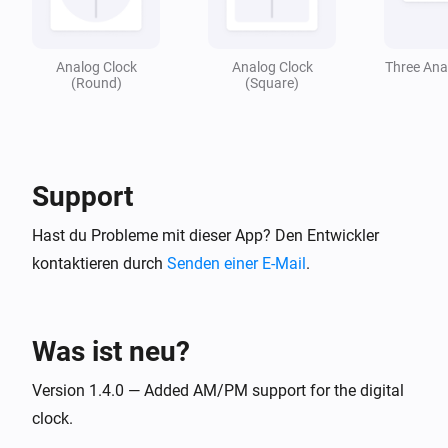
Analog Clock
Analog Clock
Three Ana
(Round)
(Square)
Support
Hast du Probleme mit dieser App? Den Entwickler
kontaktieren durch
Senden einer E-Mail
.
Was ist neu?
Version 1.4.0 — Added AM/PM support for the digital
clock.