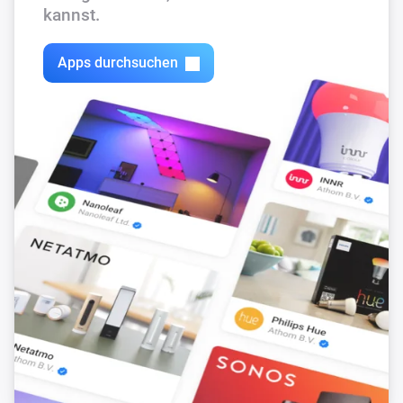
kannst.
Apps durchsuchen