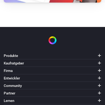
Produkte
Kaufratgeber
Firma
Entwickler
Community
Partner
Lernen