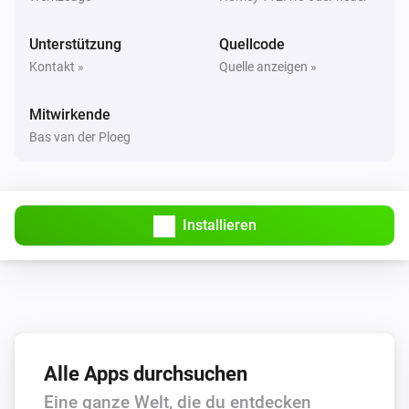
Unterstützung
Quellcode
Kontakt »
Quelle anzeigen »
Mitwirkende
Bas van der Ploeg
Installieren
Alle Apps durchsuchen
Eine ganze Welt, die du entdecken