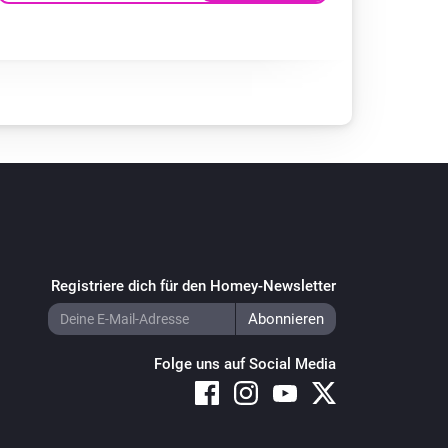
Registriere dich für den Homey-Newsletter
Folge uns auf Social Media