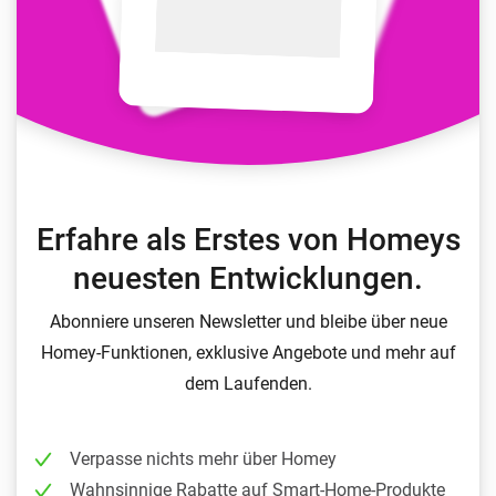
Erfahre als Erstes von Homeys
neuesten Entwicklungen.
Abonniere unseren Newsletter und bleibe über neue
Homey-Funktionen, exklusive Angebote und mehr auf
dem Laufenden.
Verpasse nichts mehr über Homey
Wahnsinnige Rabatte auf Smart-Home-Produkte