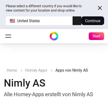
Please select a different country if you would like to
view content for your location and shop online.
United States
Continue
Start
Home
Homey Apps
Apps von Nimly AS
Nimly AS
Alle Homey-Apps erstellt von Nimly AS