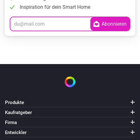
Inspiration für dein Smart Home
Produkte
Kaufratgeber
Firma
Entwickler