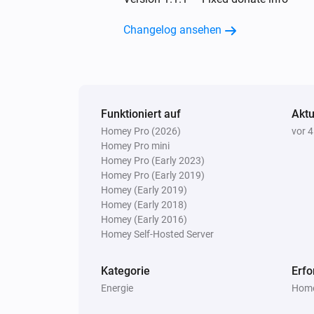
Changelog ansehen
Funktioniert auf
Aktu
Homey Pro (2026)
vor 
Homey Pro mini
Homey Pro (Early 2023)
Homey Pro (Early 2019)
Homey (Early 2019)
Homey (Early 2018)
Homey (Early 2016)
Homey Self-Hosted Server
Kategorie
Erfo
Energie
Home