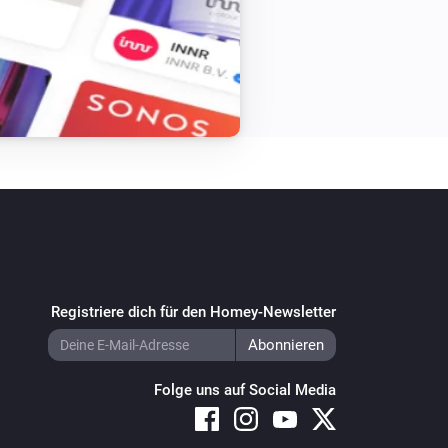
Registriere dich für den Homey-Newsletter
Folge uns auf Social Media