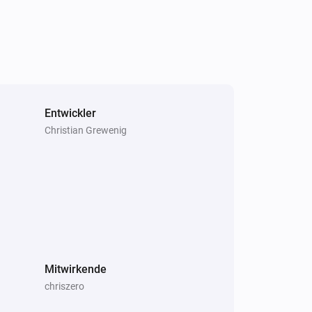
Entwickler
Christian Grewenig
Mitwirkende
chriszero