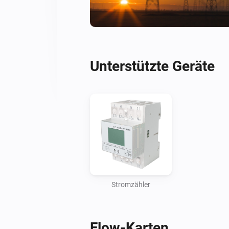
Unterstützte Geräte
Stromzähler
Flow-Karten