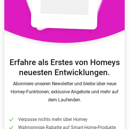
Erfahre als Erstes von Homeys
neuesten Entwicklungen.
Abonniere unseren Newsletter und bleibe über neue
Homey-Funktionen, exklusive Angebote und mehr auf
dem Laufenden.
Verpasse nichts mehr über Homey
Wahnsinnige Rabatte auf Smart-Home-Produkte