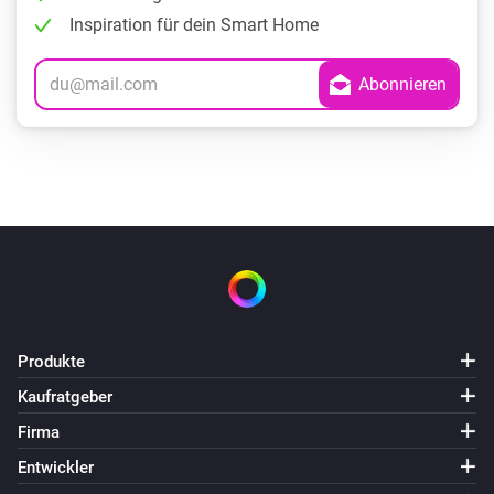
Inspiration für dein Smart Home
Produkte
Kaufratgeber
Firma
Entwickler