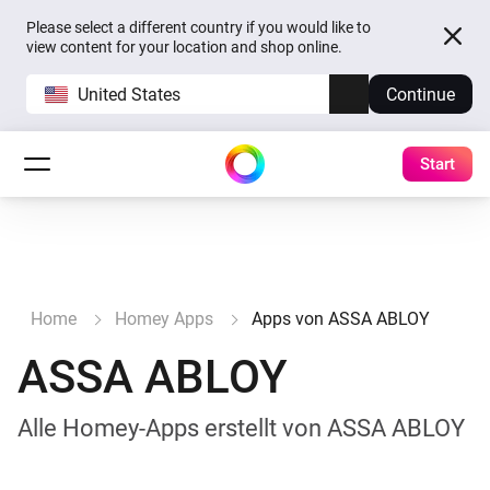
Please select a different country if you would like to
view content for your location and shop online.
United States
Continue
Start
Home
Homey Apps
Apps von ASSA ABLOY
ASSA ABLOY
Alle Homey-Apps erstellt von ASSA ABLOY