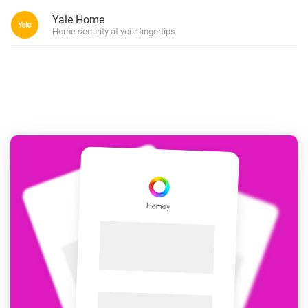
Yale Home
Home security at your fingertips