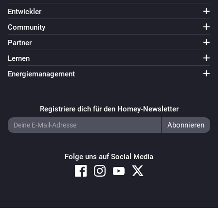
Entwickler
Community
Partner
Lernen
Energiemanagement
Registriere dich für den Homey-Newsletter
Folge uns auf Social Media
Copyright © 2026 Athom B.V. – All rights reserved