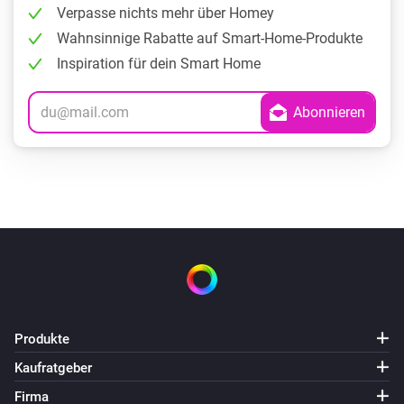
Verpasse nichts mehr über Homey
Wahnsinnige Rabatte auf Smart-Home-Produkte
Inspiration für dein Smart Home
Produkte
Kaufratgeber
Firma