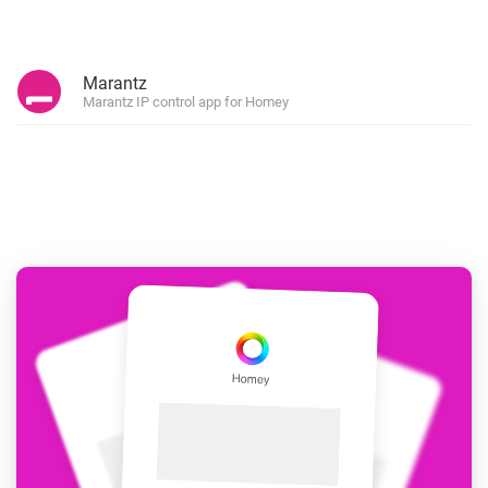
Marantz
Marantz IP control app for Homey