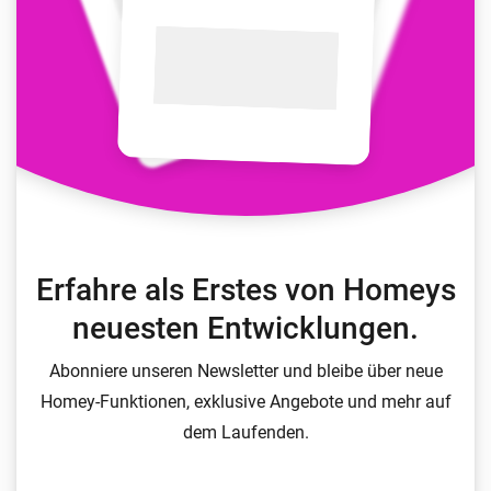
Erfahre als Erstes von Homeys
neuesten Entwicklungen.
Abonniere unseren Newsletter und bleibe über neue
Homey-Funktionen, exklusive Angebote und mehr auf
dem Laufenden.