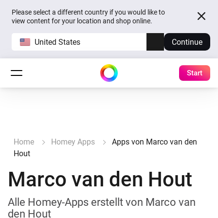
Please select a different country if you would like to
view content for your location and shop online.
United States
Continue
Start
Home
Homey Apps
Apps von Marco van den
Hout
Marco van den Hout
Alle Homey-Apps erstellt von Marco van
den Hout