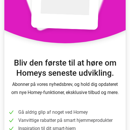
Bliv den første til at høre om
Homeys seneste udvikling.
Abonner på vores nyhedsbrev, og hold dig opdateret
om nye Homey-funktioner, eksklusive tilbud og mere.
Gå aldrig glip af noget ved Homey
Vanvittige rabatter på smart hjemmeprodukter
Inspiration til dit smart-hjem