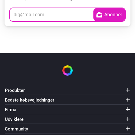
Produkter
Bedste købsvejledninger
Firma
Udviklere
Community