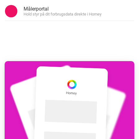
Målerportal
Hold styr på dit forbrugsdata direkte i Homey