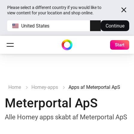
Please select a different country if you would like to
view content for your location and shop online.
United States
Continue
Start
Home
Homey-apps
Apps af Meterportal ApS
Meterportal ApS
Alle Homey apps skabt af Meterportal ApS