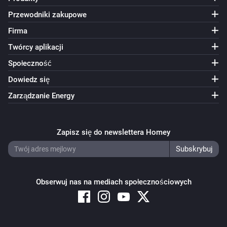
Przewodniki zakupowe
Firma
Twórcy aplikacji
Społeczność
Dowiedz się
Zarządzanie Energy
Zapisz się do newslettera Homey
Obserwuj nas na mediach społecznościowych