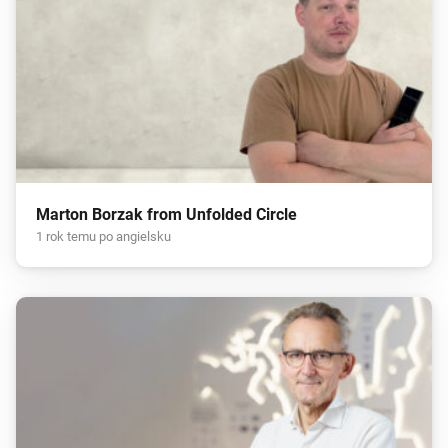
Marton Borzak from Unfolded Circle
1 rok temu po angielsku