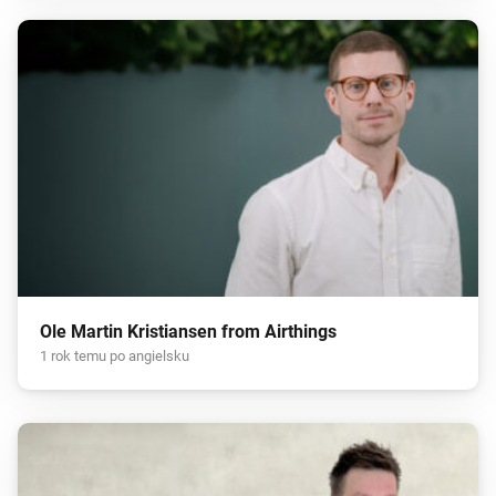
Ole Martin Kristiansen from Airthings
1 rok temu po angielsku