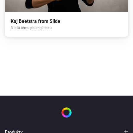
Kaj Beetstra from Slide
3 lata temu po angielsku
Produkty