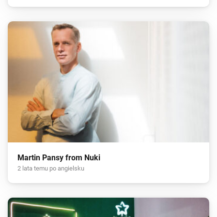
Martin Pansy from Nuki
2 lata temu po angielsku