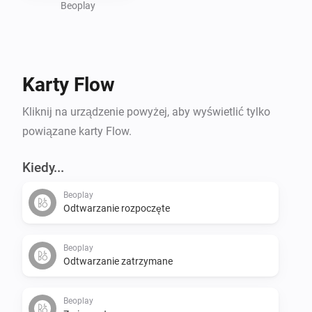
Beoplay
Karty Flow
Kliknij na urządzenie powyżej, aby wyświetlić tylko
powiązane karty Flow.
Kiedy...
Beoplay
Odtwarzanie rozpoczęte
Beoplay
Odtwarzanie zatrzymane
Beoplay