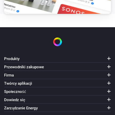
Produkty
Przewodniki zakupowe
Firma
Twórcy aplikacji
Społeczność
Dowiedz się
Zarządzanie Energy