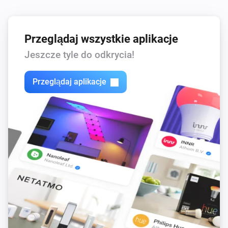
Przeglądaj wszystkie aplikacje
Jeszcze tyle do odkrycia!
Przeglądaj aplikacje