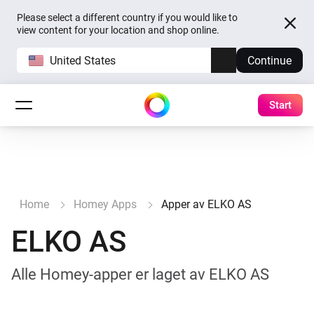
Please select a different country if you would like to
view content for your location and shop online.
United States
Continue
Start
Home
Homey Apps
Apper av ELKO AS
ELKO AS
Alle Homey-apper er laget av ELKO AS