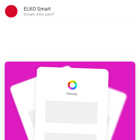
ELKO Smart
Smart, ikke sant?