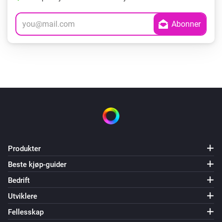
Produkter
Beste kjøp-guider
Bedrift
Utviklere
Fellesskap