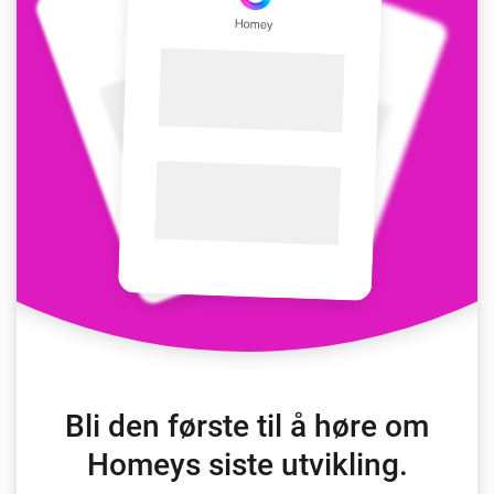
Bli den første til å høre om
Homeys siste utvikling.