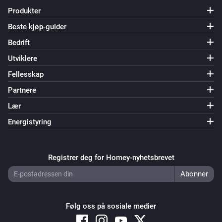
Produkter
Beste kjøp-guider
Bedrift
Utviklere
Fellesskap
Partnere
Lær
Energistyring
Registrer deg for Homey-nyhetsbrevet
Følg oss på sosiale medier