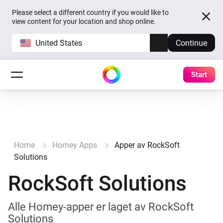
Please select a different country if you would like to
view content for your location and shop online.
United States
Continue
Start
Home
Homey Apps
Apper av RockSoft
Solutions
RockSoft Solutions
Alle Homey-apper er laget av RockSoft
Solutions