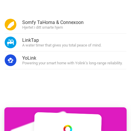
Somfy TaHoma & Connexoon
Hjertet i ditt smarte hjem
LinkTap
A water timer that gives you total peace of mind.
YoLink
Powering your smart home with Yolink’s long-range reliability.