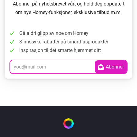
Abonner på nyhetsbrevet vårt og hold deg oppdatert
om nye Homey-funksjoner, eksklusive tilbud m.m.
Gå aldri glipp av noe om Homey
Sinnssyke rabatter på smarthusprodukter
Inspirasjon til det smarte hjemmet ditt