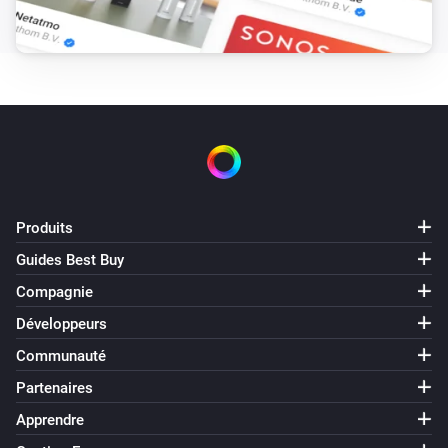
Produits
Guides Best Buy
Compagnie
Développeurs
Communauté
Partenaires
Apprendre