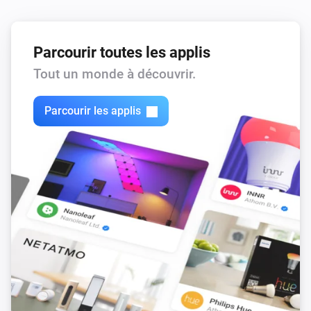
Parcourir toutes les applis
Tout un monde à découvrir.
Parcourir les applis