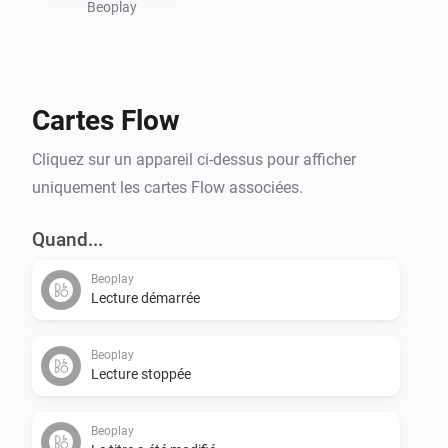
Beoplay
Cartes Flow
Cliquez sur un appareil ci-dessus pour afficher
uniquement les cartes Flow associées.
Quand...
Beoplay
Lecture démarrée
Beoplay
Lecture stoppée
Beoplay