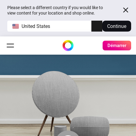
Please select a different country if you would like to
view content for your location and shop online.
United States
Continue
Démarrer