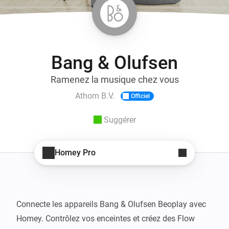
Bang & Olufsen
Ramenez la musique chez vous
Athom B.V.
Officiel
Suggérer
Homey Pro
Connecte les appareils Bang & Olufsen Beoplay avec 
Homey. Contrôlez vos enceintes et créez des Flow 