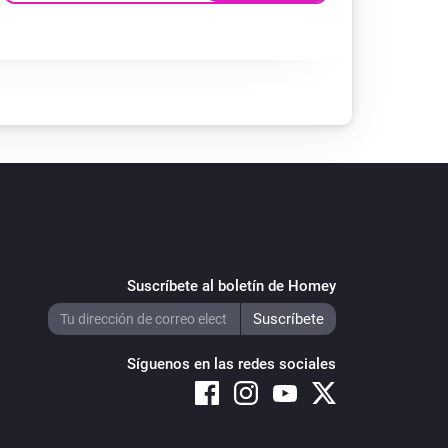
Suscríbete al boletín de Homey
Síguenos en las redes sociales